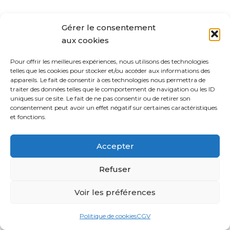
Gérer le consentement
aux cookies
Pour offrir les meilleures expériences, nous utilisons des technologies
telles que les cookies pour stocker et/ou accéder aux informations des
appareils. Le fait de consentir à ces technologies nous permettra de
traiter des données telles que le comportement de navigation ou les ID
uniques sur ce site. Le fait de ne pas consentir ou de retirer son
consentement peut avoir un effet négatif sur certaines caractéristiques
et fonctions.
Accepter
Refuser
Voir les préférences
Politique de cookies
CGV