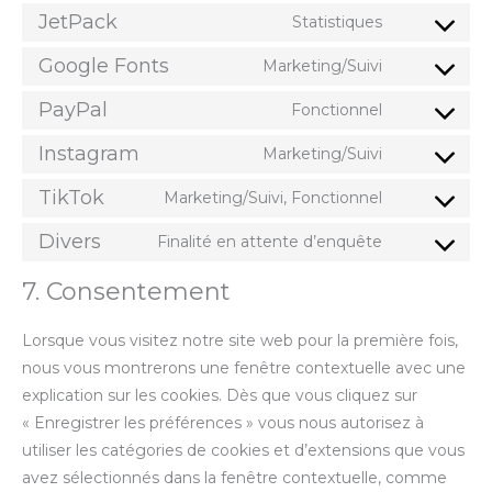
JetPack
Statistiques
Google Fonts
Marketing/Suivi
PayPal
Fonctionnel
Instagram
Marketing/Suivi
TikTok
Marketing/Suivi, Fonctionnel
Divers
Finalité en attente d’enquête
7. Consentement
Lorsque vous visitez notre site web pour la première fois,
nous vous montrerons une fenêtre contextuelle avec une
explication sur les cookies. Dès que vous cliquez sur
« Enregistrer les préférences » vous nous autorisez à
utiliser les catégories de cookies et d’extensions que vous
avez sélectionnés dans la fenêtre contextuelle, comme