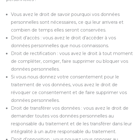
Vous avez le droit de savoir pourquoi vos données
personnelles sont nécessaires, ce qui leur arrivera et
combien de temps elles seront conservées.
Droit d’accès : vous avez le droit d’accéder à vos
données personnelles que nous connaissons.
Droit de rectification : vous avez le droit à tout moment
de compléter, corriger, faire supprimer ou bloquer vos
données personnelles.
Si vous nous donnez votre consentement pour le
traitement de vos données, vous avez le droit de
révoquer ce consentement et de faire supprimer vos
données personnelles.
Droit de transférer vos données : vous avez le droit de
demander toutes vos données personnelles au
responsable du traitement et de les transférer dans leur
intégralité à un autre responsable du traitement.
Droit d’opposition : vous pouvez vous opposer au