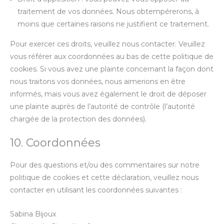
traitement de vos données. Nous obtempérerons, à
moins que certaines raisons ne justifient ce traitement.
Pour exercer ces droits, veuillez nous contacter. Veuillez
vous référer aux coordonnées au bas de cette politique de
cookies. Si vous avez une plainte concernant la façon dont
nous traitons vos données, nous aimerions en être
informés, mais vous avez également le droit de déposer
une plainte auprès de l’autorité de contrôle (l’autorité
chargée de la protection des données).
10. Coordonnées
Pour des questions et/ou des commentaires sur notre
politique de cookies et cette déclaration, veuillez nous
contacter en utilisant les coordonnées suivantes :
Sabina Bijoux