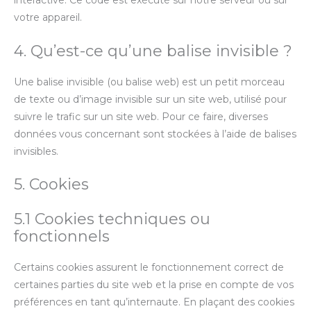
interactive. Ce code est exécuté sur notre serveur ou sur
votre appareil.
4. Qu’est-ce qu’une balise invisible ?
Une balise invisible (ou balise web) est un petit morceau
de texte ou d’image invisible sur un site web, utilisé pour
suivre le trafic sur un site web. Pour ce faire, diverses
données vous concernant sont stockées à l’aide de balises
invisibles.
5. Cookies
5.1 Cookies techniques ou
fonctionnels
Certains cookies assurent le fonctionnement correct de
certaines parties du site web et la prise en compte de vos
préférences en tant qu’internaute. En plaçant des cookies