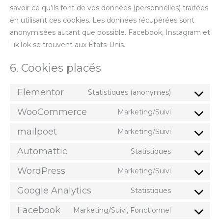
savoir ce qu’ils font de vos données (personnelles) traitées
en utilisant ces cookies. Les données récupérées sont
anonymisées autant que possible. Facebook, Instagram et
TikTok se trouvent aux États-Unis.
6. Cookies placés
Elementor
Statistiques (anonymes)
WooCommerce
Marketing/Suivi
mailpoet
Marketing/Suivi
Automattic
Statistiques
WordPress
Marketing/Suivi
Google Analytics
Statistiques
Facebook
Marketing/Suivi, Fonctionnel