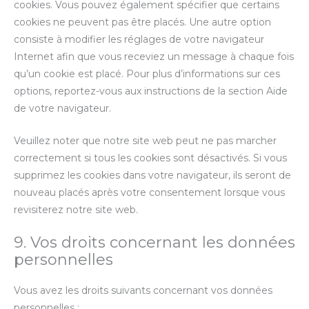
cookies. Vous pouvez également spécifier que certains
cookies ne peuvent pas être placés. Une autre option
consiste à modifier les réglages de votre navigateur
Internet afin que vous receviez un message à chaque fois
qu’un cookie est placé. Pour plus d’informations sur ces
options, reportez-vous aux instructions de la section Aide
de votre navigateur.
Veuillez noter que notre site web peut ne pas marcher
correctement si tous les cookies sont désactivés. Si vous
supprimez les cookies dans votre navigateur, ils seront de
nouveau placés après votre consentement lorsque vous
revisiterez notre site web.
9. Vos droits concernant les données
personnelles
Vous avez les droits suivants concernant vos données
personnelles :