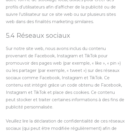
profils d’utilisateurs afin d’afficher de la publicité ou de
suivre l’utilisateur sur ce site web ou sur plusieurs sites
web dans des finalités marketing similaires.
5.4 Réseaux sociaux
Sur notre site web, nous avons inclus du contenu
provenant de Facebook, Instagram et TikTok pour
promouvoir des pages web (par exemple, « like », « pin »)
ou les partager (par exemple, « tweet ») sur des réseaux
sociaux comme Facebook, Instagram et TikTok. Ce
contenu est intégré grâce un code obtenu de Facebook,
Instagram et TikTok et place des cookies. Ce contenu
peut stocker et traiter certaines informations à des fins de
publicité personnalisée.
Veuillez lire la déclaration de confidentialité de ces réseaux
sociaux (qui peut être modifiée régulièrement) afin de