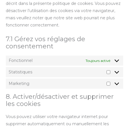
décrit dans la présente politique de cookies. Vous pouvez
désactiver l’utilisation des cookies via votre navigateur,
mais veuillez noter que notre site web pourrait ne plus
fonctionner correctement.
7.1 Gérez vos réglages de
consentement
Fonctionnel
Toujours activé
Statistiques
Marketing
8. Activer/désactiver et supprimer
les cookies
Vous pouvez utiliser votre navigateur internet pour
supprimer automatiquement ou manuellement les