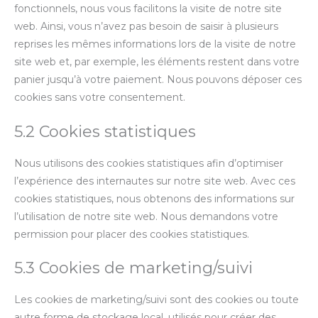
fonctionnels, nous vous facilitons la visite de notre site
web. Ainsi, vous n’avez pas besoin de saisir à plusieurs
reprises les mêmes informations lors de la visite de notre
site web et, par exemple, les éléments restent dans votre
panier jusqu’à votre paiement. Nous pouvons déposer ces
cookies sans votre consentement.
5.2 Cookies statistiques
Nous utilisons des cookies statistiques afin d’optimiser
l’expérience des internautes sur notre site web. Avec ces
cookies statistiques, nous obtenons des informations sur
l’utilisation de notre site web. Nous demandons votre
permission pour placer des cookies statistiques.
5.3 Cookies de marketing/suivi
Les cookies de marketing/suivi sont des cookies ou toute
autre forme de stockage local, utilisés pour créer des