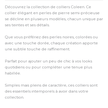
Découvrez la collection de colliers Coleen. Ce
collier élégant en perles de pierre semi-précieuse
se décline en plusieurs modèles, chacun unique par
ses teintes et ses détails.
Que vous préfériez des perles noires, colorées ou
avec une touche dorée, chaque création apporte
une subtile touche de raffinement.
Parfait pour ajouter un peu de chic à vos looks
quotidiens ou pour compléter une tenue plus
habillée.
Simples mais pleins de caractère, ces colliers sont
des essentiels intemporels à avoir dans votre
collection.