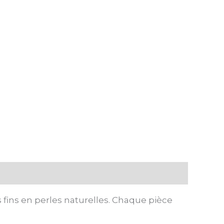
 fins en perles naturelles. Chaque pièce