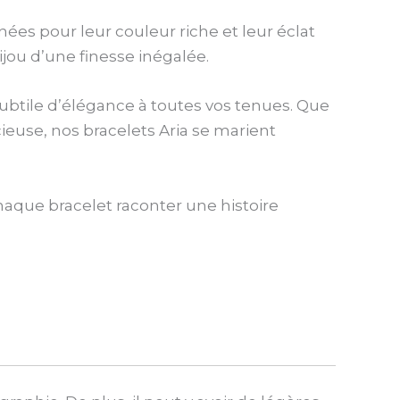
nées pour leur couleur riche et leur éclat
jou d’une finesse inégalée.
ubtile d’élégance à toutes vos tenues. Que
ieuse, nos bracelets Aria se marient
chaque bracelet raconter une histoire