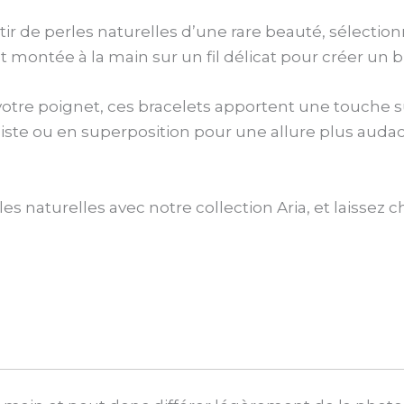
ir de perles naturelles d’une rare beauté, sélection
ontée à la main sur un fil délicat pour créer un bi
otre poignet, ces bracelets apportent une touche s
iste ou en superposition pour une allure plus audac
s naturelles avec notre collection Aria, et laissez 