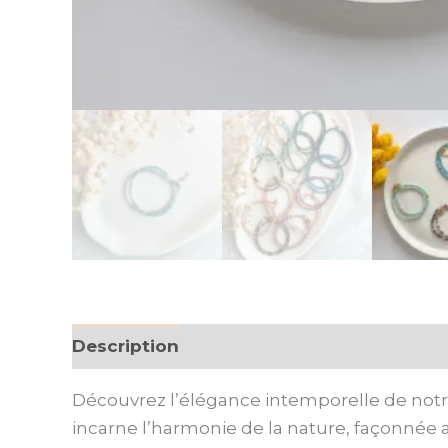
Description
Informations complémenta
Découvrez l’élégance intemporelle de notre 
incarne l’harmonie de la nature, façonnée a