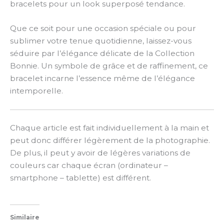
bracelets pour un look superposé tendance.
Que ce soit pour une occasion spéciale ou pour
sublimer votre tenue quotidienne, laissez-vous
séduire par l’élégance délicate de la Collection
Bonnie. Un symbole de grâce et de raffinement, ce
bracelet incarne l’essence même de l’élégance
intemporelle.
Chaque article est fait individuellement à la main et
peut donc différer légèrement de la photographie.
De plus, il peut y avoir de légères variations de
couleurs car chaque écran (ordinateur –
smartphone – tablette) est différent.
Similaire