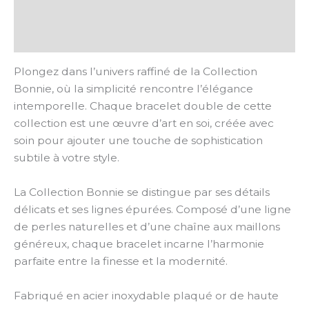
Informations complémentaires
Avis (0)
Plongez dans l’univers raffiné de la Collection
Bonnie, où la simplicité rencontre l’élégance
intemporelle. Chaque bracelet double de cette
collection est une œuvre d’art en soi, créée avec
soin pour ajouter une touche de sophistication
subtile à votre style.
La Collection Bonnie se distingue par ses détails
délicats et ses lignes épurées. Composé d’une ligne
de perles naturelles et d’une chaîne aux maillons
généreux, chaque bracelet incarne l’harmonie
parfaite entre la finesse et la modernité.
Fabriqué en acier inoxydable plaqué or de haute