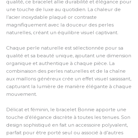
qualité, ce bracelet allie durabilité et élégance pour
une touche de luxe au quotidien. La chaleur de
l’acier inoxydable plaqué or contraste
magnifiquement avec la douceur des perles
naturelles, créant un équilibre visuel captivant.
Chaque perle naturelle est sélectionnée pour sa
qualité et sa beauté unique, ajoutant une dimension
organique et authentique à chaque pièce. La
combinaison des perles naturelles et de la chaîne
aux maillons généreux crée un effet visuel saisissant,
capturant la lumière de manière élégante à chaque
mouvement.
Délicat et féminin, le bracelet Bonnie apporte une
touche d’élégance discrète à toutes les tenues. Son
design sophistiqué en fait un accessoire polyvalent,
parfait pour être porté seul ou associé à d’autres