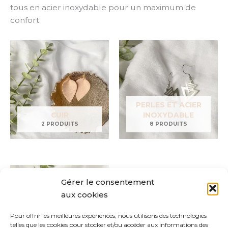
tous en acier inoxydable pour un maximum de
confort.
PERLES ET ACIER
CUIR
INOXYDABLE
2 PRODUITS
8 PRODUITS
Gérer le consentement
aux cookies
Pour offrir les meilleures expériences, nous utilisons des technologies
telles que les cookies pour stocker et/ou accéder aux informations des