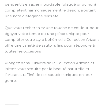
pendentifs en acier inoxydable (plaqué or ou non)
complètent harmonieusement le design, ajoutant
une note d’élégance discrète.
Que vous recherchiez une touche de couleur pour
égayer votre tenue ou une pièce unique pour
compléter votre style bohème, la Collection Arizona
offre une variété de sautoirs fins pour répondre à
toutes les occasions.
Plongez dans l’univers de la Collection Arizona et
laissez-vous séduire par la beauté naturelle et
l’artisanat raffiné de ces sautoirs uniques en leur
genre.