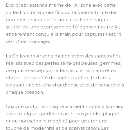
Explorez l’essence même de l’Arizona avec cette
collection de sautoirs fins, où la beauté brute des
gemmes rencontre l’artisanat raffiné. Chaque
sautoir est une expression de l’élégance naturelle,
entièrement conçu à la main pour capturer l’esprit
de l’Ouest sauvage.
La Collection Arizona met en avant des sautoirs fins,
réalisés avec des perles semi-précieuses (gemmes)
de qualité exceptionnelle. Ces pierres naturelles
offrent une variété de couleurs et de textures,
ajoutant une touche d’authenticité et de caractère à
chaque création.
Chaque sautoir est soigneusement monté à la main,
avec quelques perles en acier inoxydable (plaqué
or ou non selon le modèle) pour ajouter une
touche de modernité et de sophistication. Les