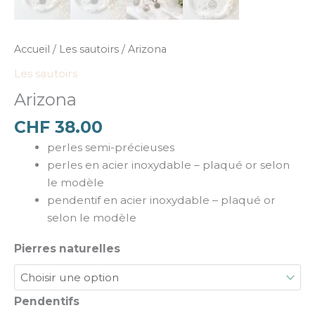
Accueil
/
Les sautoirs
/ Arizona
Les sautoirs
Arizona
CHF
38.00
perles semi-précieuses
perles en acier inoxydable – plaqué or selon
le modèle
pendentif en acier inoxydable – plaqué or
selon le modèle
Pierres naturelles
Pendentifs