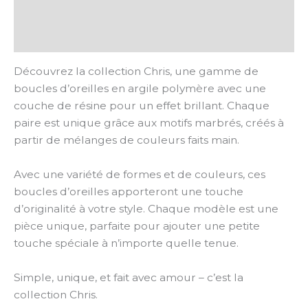
Informations complémentaires
Avis (0)
Découvrez la collection Chris, une gamme de
boucles d’oreilles en argile polymère avec une
couche de résine pour un effet brillant. Chaque
paire est unique grâce aux motifs marbrés, créés à
partir de mélanges de couleurs faits main.
Avec une variété de formes et de couleurs, ces
boucles d’oreilles apporteront une touche
d’originalité à votre style. Chaque modèle est une
pièce unique, parfaite pour ajouter une petite
touche spéciale à n’importe quelle tenue.
Simple, unique, et fait avec amour – c’est la
collection Chris.