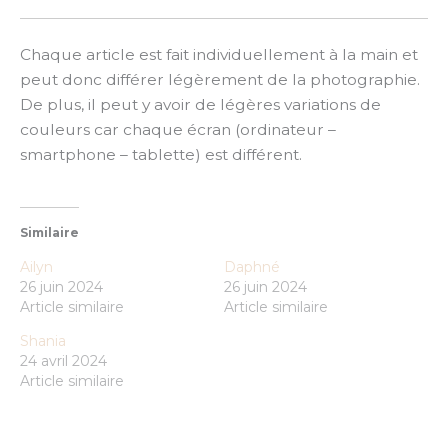
Chaque article est fait individuellement à la main et
peut donc différer légèrement de la photographie.
De plus, il peut y avoir de légères variations de
couleurs car chaque écran (ordinateur –
smartphone – tablette) est différent.
Similaire
Ailyn
Daphné
26 juin 2024
26 juin 2024
Article similaire
Article similaire
Shania
24 avril 2024
Article similaire