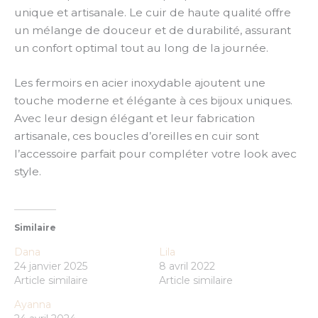
unique et artisanale. Le cuir de haute qualité offre
un mélange de douceur et de durabilité, assurant
un confort optimal tout au long de la journée.
Les fermoirs en acier inoxydable ajoutent une
touche moderne et élégante à ces bijoux uniques.
Avec leur design élégant et leur fabrication
artisanale, ces boucles d’oreilles en cuir sont
l’accessoire parfait pour compléter votre look avec
style.
Similaire
Dana
Lila
24 janvier 2025
8 avril 2022
Article similaire
Article similaire
Ayanna