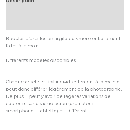
Description
Informations complémentaires
Avis (0)
Boucles d’oreilles en argile polymère entièrement
faites à la main.
Différents modèles disponibles.
Chaque article est fait individuellement à la main et
peut donc différer légèrement de la photographie.
De plus, il peut y avoir de légères variations de
couleurs car chaque écran (ordinateur –
smartphone – tablette) est différent.