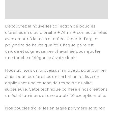
Informations complémentaires
Avis (0)
Découvrez la nouvelles collection de boucles
d’oreilles en clou d’oreille ✦ Alma ✦ confectionnées
avec amour à la main et créées à partir d’argile
polymère de haute qualité. Chaque paire est
unique et soigneusement travaillée pour ajouter
une touche d’élégance à votre look.
Nous utilisons un processus minutieux pour donner
à nos boucles d’oreilles un fini brillant et lisse en
appliquant une couche de résine de qualité
supérieure. Cette technique confère à nos créations
un éclat lumineux et une durabilité exceptionnelle.
Nos boucles d’oreilles en argile polymère sont non