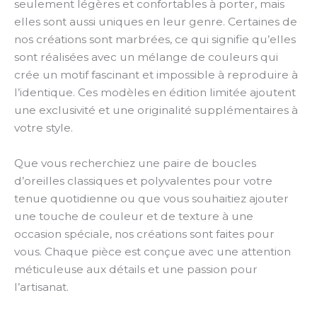
seulement légères et confortables à porter, mais
elles sont aussi uniques en leur genre. Certaines de
nos créations sont marbrées, ce qui signifie qu’elles
sont réalisées avec un mélange de couleurs qui
crée un motif fascinant et impossible à reproduire à
l’identique. Ces modèles en édition limitée ajoutent
une exclusivité et une originalité supplémentaires à
votre style.
Que vous recherchiez une paire de boucles
d’oreilles classiques et polyvalentes pour votre
tenue quotidienne ou que vous souhaitiez ajouter
une touche de couleur et de texture à une
occasion spéciale, nos créations sont faites pour
vous. Chaque pièce est conçue avec une attention
méticuleuse aux détails et une passion pour
l’artisanat.