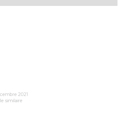
écembre 2021
le similaire