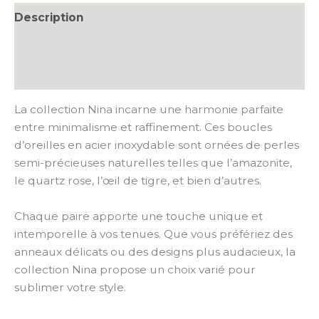
Description
Informations complémentaires
Avis (0)
La collection Nina incarne une harmonie parfaite
entre minimalisme et raffinement. Ces boucles
d’oreilles en acier inoxydable sont ornées de perles
semi-précieuses naturelles telles que l’amazonite,
le quartz rose, l’œil de tigre, et bien d’autres.
Chaque paire apporte une touche unique et
intemporelle à vos tenues. Que vous préfériez des
anneaux délicats ou des designs plus audacieux, la
collection Nina propose un choix varié pour
sublimer votre style.